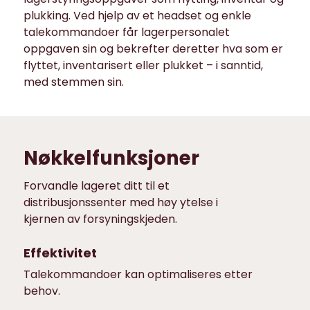
plukking. Ved hjelp av et headset og enkle
talekommandoer får lagerpersonalet
oppgaven sin og bekrefter deretter hva som er
flyttet, inventarisert eller plukket – i sanntid,
med stemmen sin.
Nøkkelfunksjoner
Forvandle lageret ditt til et
distribusjonssenter med høy ytelse i
kjernen av forsyningskjeden.
Effektivitet
Talekommandoer kan optimaliseres etter
behov.