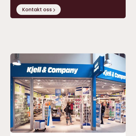
Kontakt oss