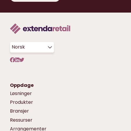
Norsk
Oppdage
Løsninger
Produkter
Bransjer
Ressurser
Arrangementer