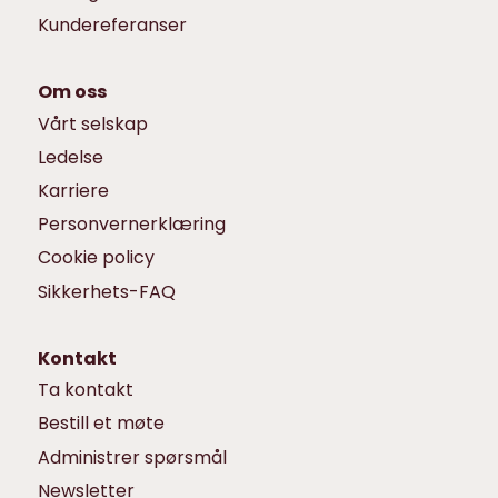
Kundereferanser
Om oss
Vårt selskap
Ledelse
Karriere
Personvernerklæring
Cookie policy
Sikkerhets-FAQ
Kontakt
Ta kontakt
Bestill et møte
Administrer spørsmål
Newsletter