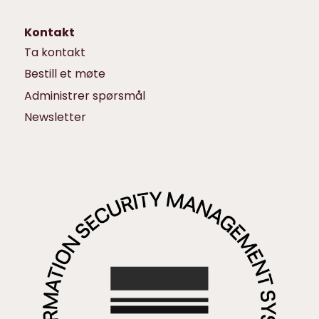
Kontakt
Ta kontakt
Bestill et møte
Administrer spørsmål
Newsletter