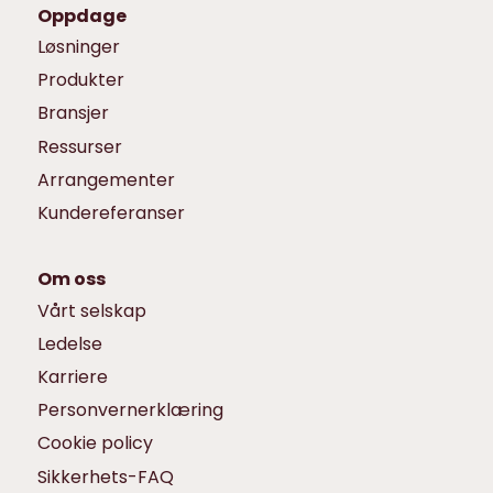
Oppdage
Løsninger
Produkter
Bransjer
Ressurser
Arrangementer
Kundereferanser
Om oss
Vårt selskap
Ledelse
Karriere
Personvernerklæring
Cookie policy
Sikkerhets-FAQ