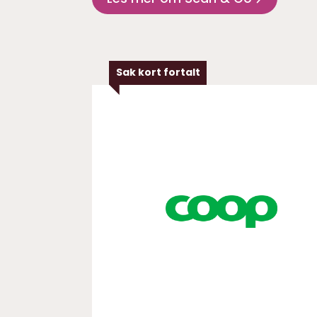
Sak kort fortalt