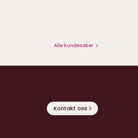
Alle kundesaker
Kontakt oss