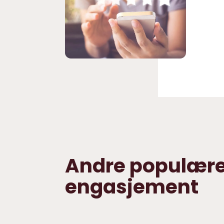
Andre populære 
engasjement