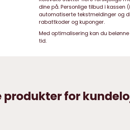
dine på. Personlige tilbud i kassen (
automatiserte tekstmeldinger og dig
rabattkoder og kuponger.
Med optimalisering kan du belønne 
tid.
produkter for kundeloj