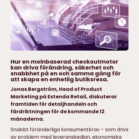
Hur en molnbaserad checkoutmotor
kan driva förändring, säkerhet och
snabbhet på en och samma gång för
att skapa en enhetlig butiksresa.
Jonas Bergström, Head of Product
Marketing på Extenda Retail, diskuterar
framtiden för detaljhandeln och
färdriktningen för de kommande 12
månaderna.
Snabbt föränderliga konsumentkrav – som drivs
av problem med leveranskedjan, ekonomiska