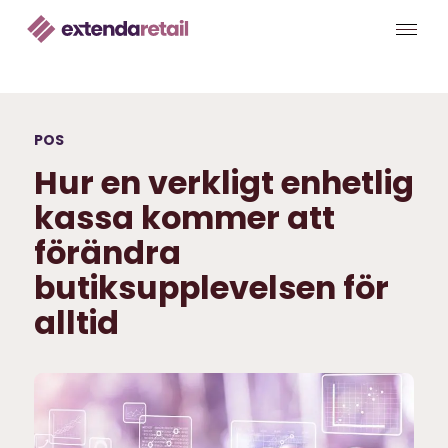
POS
Hur en verkligt enhetlig
kassa kommer att
förändra
butiksupplevelsen för
alltid