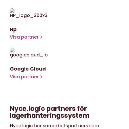
Hp
Visa partner
Google Cloud
Visa partner
Nyce.logic partners för
lagerhanteringssystem
Nyce.logic har samarbetspartners som