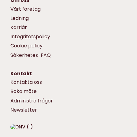
Om oss
Vårt företag
Ledning
Karriär
Integritetspolicy
Cookie policy
Säkerhetes-FAQ
Kontakt
Kontakta oss
Boka möte
Administra frågor
Newsletter