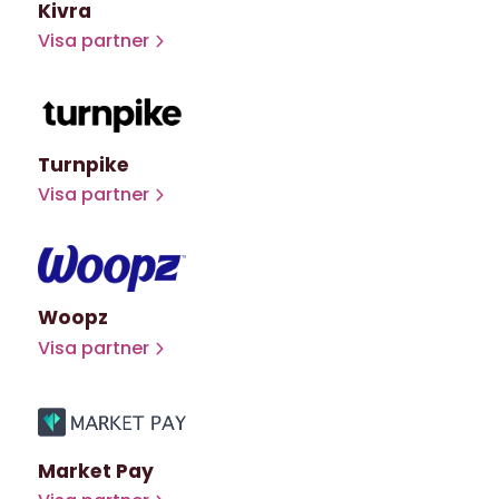
Kivra
Visa partner
Turnpike
Visa partner
Woopz
Visa partner
Market Pay