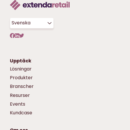
Svenska
Upptäck
Lösningar
Produkter
Branscher
Resurser
Events
Kundcase