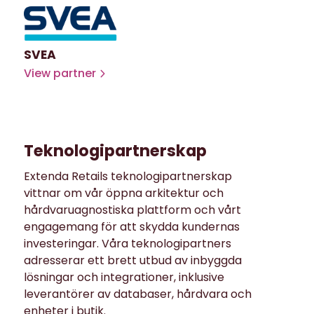
SVEA
View partner
Teknologipartnerskap
Extenda Retails teknologipartnerskap
vittnar om vår öppna arkitektur och
hårdvaruagnostiska plattform och vårt
engagemang för att skydda kundernas
investeringar. Våra teknologipartners
adresserar ett brett utbud av inbyggda
lösningar och integrationer, inklusive
leverantörer av databaser, hårdvara och
enheter i butik.