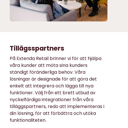
Tillägsspartners
På Extenda Retail brinner vi för att hjälpa
våra kunder att möta sina kunders
ständigt föränderliga behov. Våra
lösningar är designade för att göra det
enkelt att integrera och lägga till nya
funktioner. Välj från ett brett utbud av
nyckelfärdiga integrationer från våra
tilläggspartners, redo att implementeras i
din lösning, för att förbättra och utöka
funktionaliteten.