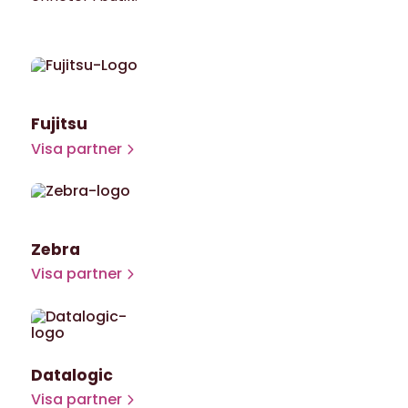
Fujitsu
Visa partner
Zebra
Visa partner
Datalogic
Visa partner