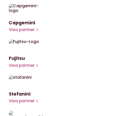
Capgemini
Visa partner
Fujitsu
Visa partner
Stefanini
Visa partner