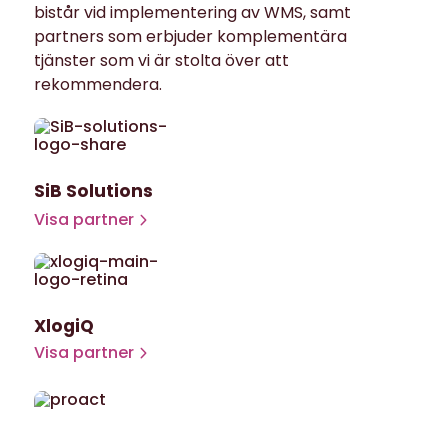
bistår vid implementering av WMS, samt
partners som erbjuder komplementära
tjänster som vi är stolta över att
rekommendera.
SiB Solutions
Visa partner
XlogiQ
Visa partner