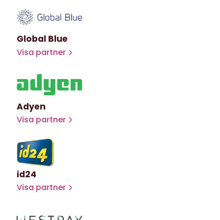
Global Blue
Visa partner
Adyen
Visa partner
id24
Visa partner