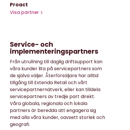
Proact
Visa partner
Service- och
implementeringspartners
Från utrullning till daglig driftsupport kan
våra kunder lita på servicepartners som
de själva väljer. Återförsäljare har alltid
tillgång till Extenda Retail och vårt
servicepartnernätverk, eller kan tilldela
servicepartners av tredje part direkt.
Våra globala, regionala och lokala
partners är beredda att engagera sig
med alla våra kunder, oavsett storlek och
geografi.