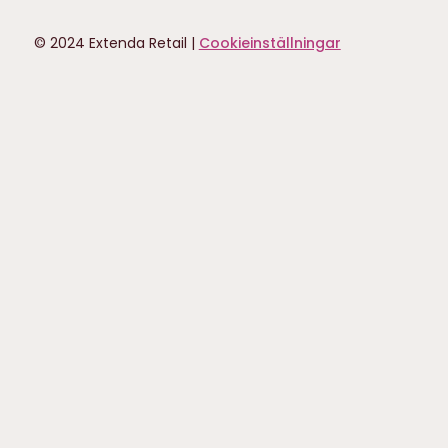
© 2024 Extenda Retail |
Cookieinställningar