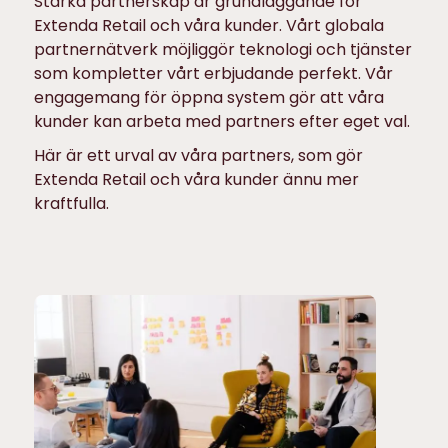
Starka partnerskap är grundläggande för
Extenda Retail och våra kunder. Vårt globala
partnernätverk möjliggör teknologi och tjänster
som kompletter vårt erbjudande perfekt. Vår
engagemang för öppna system gör att våra
kunder kan arbeta med partners efter eget val.
Här är ett urval av våra partners, som gör
Extenda Retail och våra kunder ännu mer
kraftfulla.