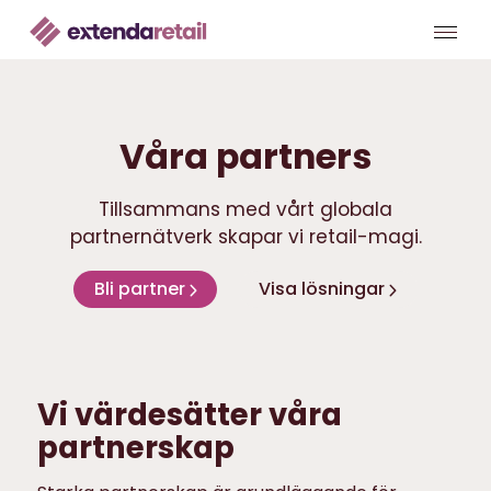
Våra partners
Tillsammans med vårt globala
partnernätverk skapar vi retail-magi.
Bli partner
Visa lösningar
Vi värdesätter våra
partnerskap