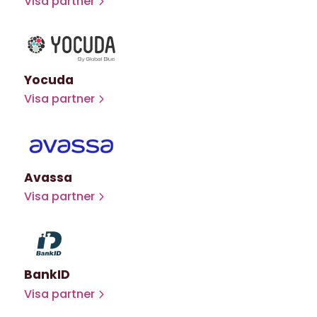
Visa partner
Yocuda
Visa partner
Avassa
Visa partner
BankID
Visa partner