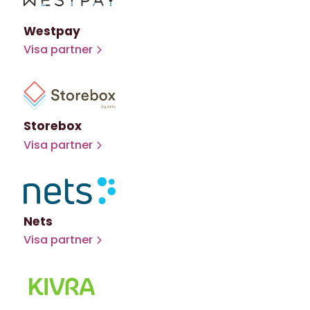
Westpay
Visa partner
Storebox
Visa partner
Nets
Visa partner