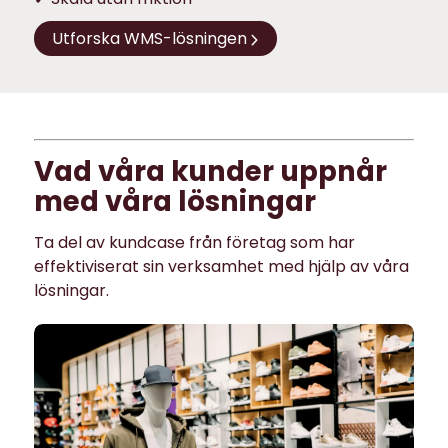
Utforska WMS-lösningen
Vad våra kunder uppnår
med våra lösningar
Ta del av kundcase från företag som har
effektiviserat sin verksamhet med hjälp av våra
lösningar.