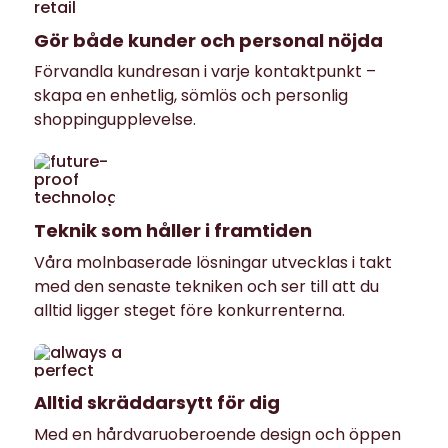
Gör både kunder och personal nöjda
Förvandla kundresan i varje kontaktpunkt –
skapa en enhetlig, sömlös och personlig
shoppingupplevelse.
Teknik som håller i framtiden
Våra molnbaserade lösningar utvecklas i takt
med den senaste tekniken och ser till att du
alltid ligger steget före konkurrenterna.
Alltid skräddarsytt för dig
Med en hårdvaruoberoende design och öppen