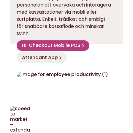
personalen att övervaka och interagera
med kassastationer via mobil eller
surfplatta. Enkelt, trådlöst och smidigt –
för snabbare kassaflöde och minskat
svinn.
Hii Checkout Mobile POS
Attendant App