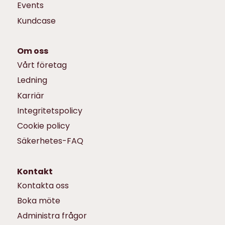
Events
Kundcase
Om oss
Vårt företag
Ledning
Karriär
Integritetspolicy
Cookie policy
Säkerhetes-FAQ
Kontakt
Kontakta oss
Boka möte
Administra frågor