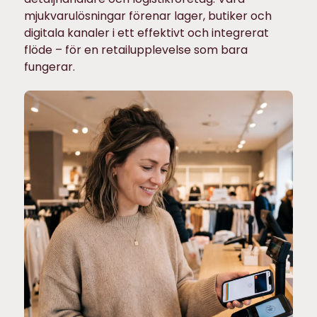
mjukvarulösningar förenar lager, butiker och
digitala kanaler i ett effektivt och integrerat
flöde – för en retailupplevelse som bara
fungerar.