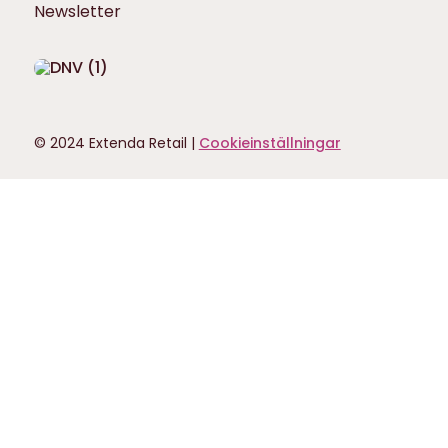
Newsletter
© 2024 Extenda Retail |
Cookieinställningar