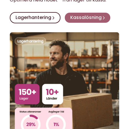
Lagerhantering
Kassalösning