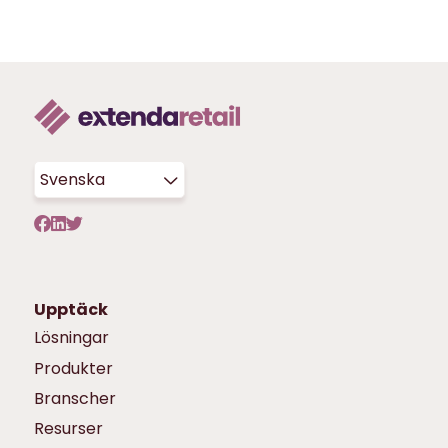
Svenska
Upptäck
Lösningar
Produkter
Branscher
Resurser