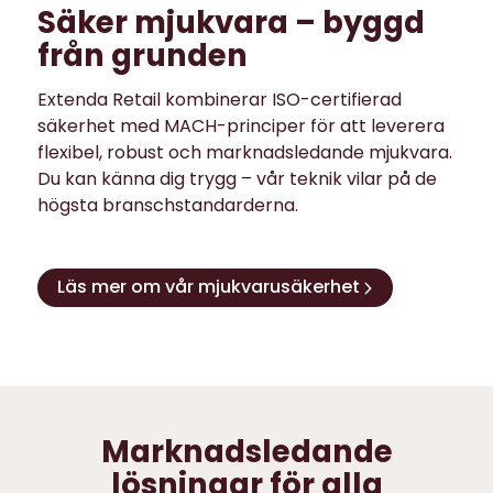
Säker mjukvara – byggd
från grunden
Extenda Retail kombinerar ISO-certifierad
säkerhet med MACH-principer för att leverera
flexibel, robust och marknadsledande mjukvara.
Du kan känna dig trygg – vår teknik vilar på de
högsta branschstandarderna.
Läs mer om vår mjukvarusäkerhet
Marknadsledande
lösningar för alla