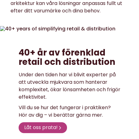
arkitektur kan våra lösningar anpassas fullt ut
efter ditt varumärke och dina behov.
40+ år av förenklad
retail och distribution
Under den tiden har vi blivit experter på
att utveckla mjukvara som hanterar
komplexitet, ökar lönsamheten och frigör
effektivitet.
Vill du se hur det fungerar i praktiken?
Hör av dig – vi berättar gärna mer.
Låt oss prata!