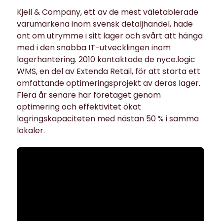
Kjell & Company, ett av de mest väletablerade
varumärkena inom svensk detaljhandel, hade
ont om utrymme i sitt lager och svårt att hänga
med i den snabba IT-utvecklingen inom
lagerhantering. 2010 kontaktade de nyce.logic
WMS, en del av Extenda Retail, för att starta ett
omfattande optimeringsprojekt av deras lager.
Flera år senare har företaget genom
optimering och effektivitet ökat
lagringskapaciteten med nästan 50 % i samma
lokaler.