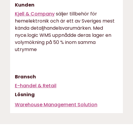
Kunden
Kjell & Company
säljer tillbehör för
hemelektronik och är ett av Sveriges mest
kända detaljhandelsvarumärken. Med
nyce.logic WMS uppnådde deras lager en
volymökning på 50 % inom samma
utrymme
Bransch
E-handel & Retail
Lösning
Warehouse Management Solution