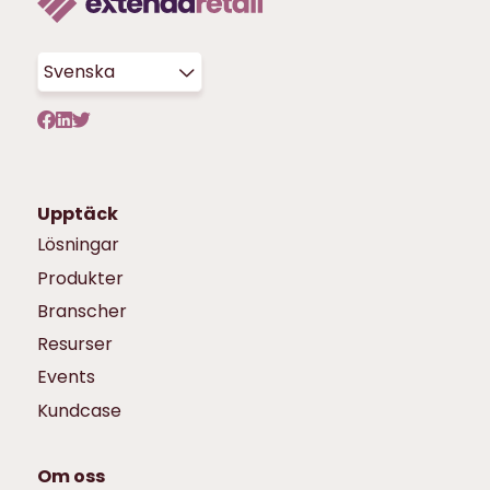
Svenska
Upptäck
Lösningar
Produkter
Branscher
Resurser
Events
Kundcase
Om oss