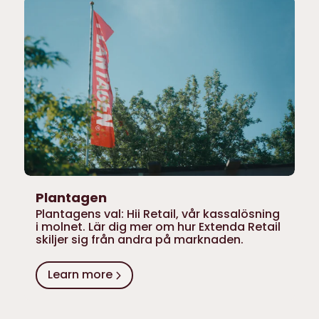
Plantagen
Plantagens val: Hii Retail, vår kassalösning
i molnet. Lär dig mer om hur Extenda Retail
skiljer sig från andra på marknaden.
Learn more