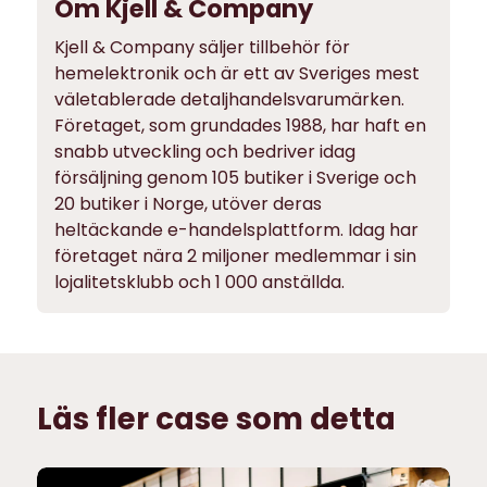
Om Kjell & Company
Kjell & Company säljer tillbehör för
hemelektronik och är ett av Sveriges mest
väletablerade detaljhandelsvarumärken.
Företaget, som grundades 1988, har haft en
snabb utveckling och bedriver idag
försäljning genom 105 butiker i Sverige och
20 butiker i Norge, utöver deras
heltäckande e-handelsplattform. Idag har
företaget nära 2 miljoner medlemmar i sin
lojalitetsklubb och 1 000 anställda.
Läs fler case som detta