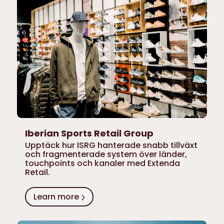
Iberian Sports Retail Group
Upptäck hur ISRG hanterade snabb tillväxt
och fragmenterade system över länder,
touchpoints och kanaler med Extenda
Retail.
Learn more