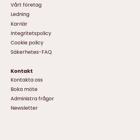
Vårt företag
Ledning
Karriär
Integritetspolicy
Cookie policy
Säkerhetes-FAQ
Kontakt
Kontakta oss
Boka möte
Administra frågor
Newsletter