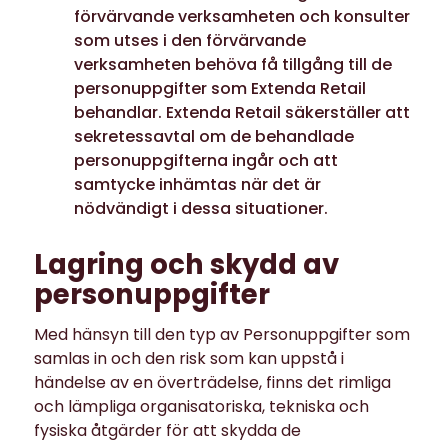
förvärvande verksamheten och konsulter
som utses i den förvärvande
verksamheten behöva få tillgång till de
personuppgifter som Extenda Retail
behandlar. Extenda Retail säkerställer att
sekretessavtal om de behandlade
personuppgifterna ingår och att
samtycke inhämtas när det är
nödvändigt i dessa situationer.
Lagring och skydd av
personuppgifter
Med hänsyn till den typ av Personuppgifter som
samlas in och den risk som kan uppstå i
händelse av en överträdelse, finns det rimliga
och lämpliga organisatoriska, tekniska och
fysiska åtgärder för att skydda de