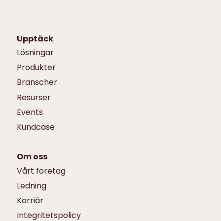
Upptäck
Lösningar
Produkter
Branscher
Resurser
Events
Kundcase
Om oss
Vårt företag
Ledning
Karriär
Integritetspolicy