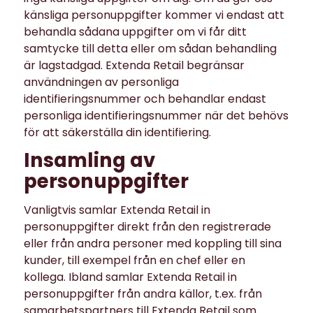
känsliga personuppgifter kommer vi endast att
behandla sådana uppgifter om vi får ditt
samtycke till detta eller om sådan behandling
är lagstadgad. Extenda Retail begränsar
användningen av personliga
identifieringsnummer och behandlar endast
personliga identifieringsnummer när det behövs
för att säkerställa din identifiering.
Insamling av
personuppgifter
Vanligtvis samlar Extenda Retail in
personuppgifter direkt från den registrerade
eller från andra personer med koppling till sina
kunder, till exempel från en chef eller en
kollega. Ibland samlar Extenda Retail in
personuppgifter från andra källor, t.ex. från
samarbetspartners till Extenda Retail som