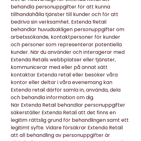
behandla personuppgifter för att kunna
tillhandahålla tjänster till kunder och för att
bedriva sin verksamhet. Extenda Retail
behandlar huvudsakligen personuppgifter om
arbetssökande, kontaktpersoner för kunder
och personer som representerar potentiella
kunder. När du använder och interagerar med
Extenda Retails webbplatser eller tjänster,
kommunicerar med eller på annat sätt
kontaktar Extenda retail eller besöker våra
kontor eller deltar i våra evenemang kan
Extenda retail därför samla in, använda, dela
och behandla information om dig.
När Extenda Retail behandlar personuppgifter
säkerställer Extenda Retail att det finns en
legitim rättslig grund för behandlingen samt ett
legitimt syfte. Vidare försäkrar Extenda Retail
att all behandling av personuppgifter är