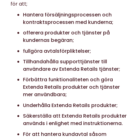
för att;
Hantera försäljningsprocessen och
kontraktsprocessen med kunderna;
offerera produkter och tjänster på
kundernas begäran;
fullgöra avtalsförpliktelser;
Tillhandahålla supporttjänster till
användare av Extenda Retails tjänster;
Förbättra funktionaliteten och göra
Extenda Retails produkter och tjänster
mer användbara;
Underhålla Extenda Retails produkter;
Säkerställa att Extenda Retails produkter
används i enlighet med instruktionerna.
För att hantera kundavtal såsom