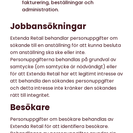
fakturering, beställningar och
administration.
Jobbansökningar
Extenda Retail behandlar personuppgifter om
sökande till en anställning för att kunna besluta
om anställning ska ske eller inte.
Personuppgifterna behandlas på grundval av
samtycke (om samtycke är nödvändigt) eller
för att Extenda Retail har ett legitimt intresse av
att behandla den sökandes personuppgifter
och detta intresse inte kränker den sökandes
rätt till integritet.
Besökare
Personuppgifter om besökare behandlas av
Extenda Retail för att identifiera besökare.