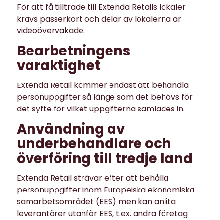
För att få tillträde till Extenda Retails lokaler
krävs passerkort och delar av lokalerna är
videoövervakade.
Bearbetningens
varaktighet
Extenda Retail kommer endast att behandla
personuppgifter så länge som det behövs för
det syfte för vilket uppgifterna samlades in.
Användning av
underbehandlare och
överföring till tredje land
Extenda Retail strävar efter att behålla
personuppgifter inom Europeiska ekonomiska
samarbetsområdet (EES) men kan anlita
leverantörer utanför EES, t.ex. andra företag