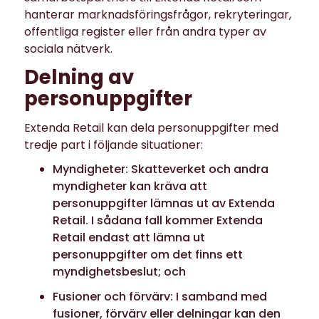
hanterar marknadsföringsfrågor, rekryteringar,
offentliga register eller från andra typer av
sociala nätverk.
Delning av
personuppgifter
Extenda Retail kan dela personuppgifter med
tredje part i följande situationer:
Myndigheter: Skatteverket och andra
myndigheter kan kräva att
personuppgifter lämnas ut av Extenda
Retail. I sådana fall kommer Extenda
Retail endast att lämna ut
personuppgifter om det finns ett
myndighetsbeslut; och
Fusioner och förvärv: I samband med
fusioner, förvärv eller delningar kan den