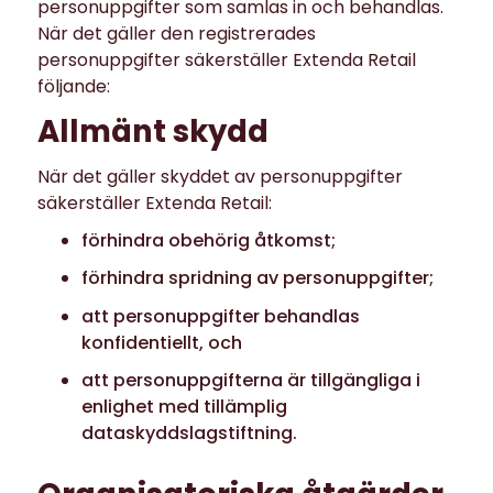
personuppgifter som samlas in och behandlas.
När det gäller den registrerades
personuppgifter säkerställer Extenda Retail
följande:
Allmänt skydd
När det gäller skyddet av personuppgifter
säkerställer Extenda Retail:
förhindra obehörig åtkomst;
förhindra spridning av personuppgifter;
att personuppgifter behandlas
konfidentiellt, och
att personuppgifterna är tillgängliga i
enlighet med tillämplig
dataskyddslagstiftning.