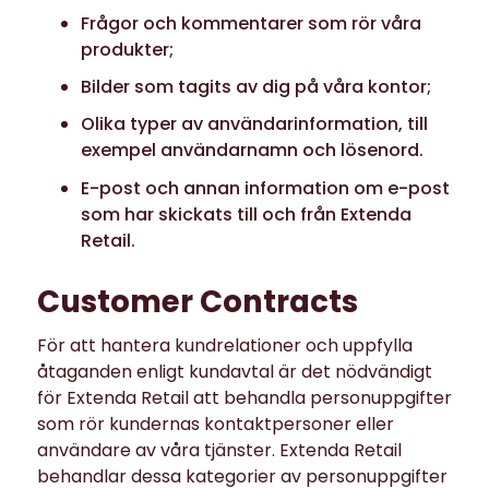
Frågor och kommentarer som rör våra
produkter;
Bilder som tagits av dig på våra kontor;
Olika typer av användarinformation, till
exempel användarnamn och lösenord.
E-post och annan information om e-post
som har skickats till och från Extenda
Retail.
Customer Contracts
För att hantera kundrelationer och uppfylla
åtaganden enligt kundavtal är det nödvändigt
för Extenda Retail att behandla personuppgifter
som rör kundernas kontaktpersoner eller
användare av våra tjänster. Extenda Retail
behandlar dessa kategorier av personuppgifter