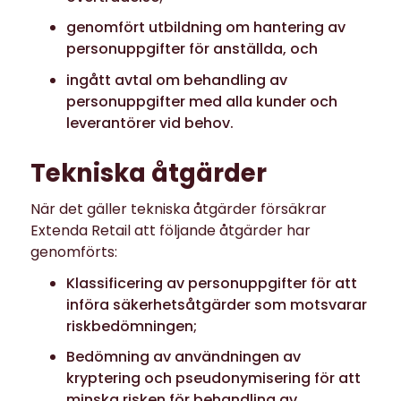
genomfört utbildning om hantering av
personuppgifter för anställda, och
ingått avtal om behandling av
personuppgifter med alla kunder och
leverantörer vid behov.
Tekniska åtgärder
När det gäller tekniska åtgärder försäkrar
Extenda Retail att följande åtgärder har
genomförts:
Klassificering av personuppgifter för att
införa säkerhetsåtgärder som motsvarar
riskbedömningen;
Bedömning av användningen av
kryptering och pseudonymisering för att
minska risken för behandling av