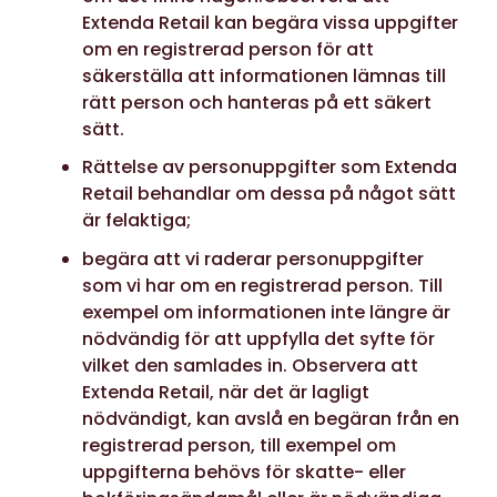
Extenda Retail kan begära vissa uppgifter
om en registrerad person för att
säkerställa att informationen lämnas till
rätt person och hanteras på ett säkert
sätt.
Rättelse av personuppgifter som Extenda
Retail behandlar om dessa på något sätt
är felaktiga;
begära att vi raderar personuppgifter
som vi har om en registrerad person. Till
exempel om informationen inte längre är
nödvändig för att uppfylla det syfte för
vilket den samlades in. Observera att
Extenda Retail, när det är lagligt
nödvändigt, kan avslå en begäran från en
registrerad person, till exempel om
uppgifterna behövs för skatte- eller