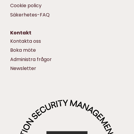
Cookie policy
Säkerhetes-FAQ
Kontakt
Kontakta oss
Boka möte
Administra frågor
Newsletter