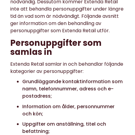
nödvändig. Dessutom kommer Extenda Retail
inte att behandla personuppgifter under längre
tid än vad som är nödvändigt. Följande avsnitt
ger information om den behandling av
personuppgifter som Extenda Retail utför.
Personuppgifter som
samlas in
Extenda Retail samlar in och behandlar följande
kategorier av personuppgifter:
Grundläggande kontaktinformation som
namn, telefonnummer, adress och e-
postadress;
Information om ålder, personnummer
och kön;
Uppgifter om anställning, titel och
befattning;