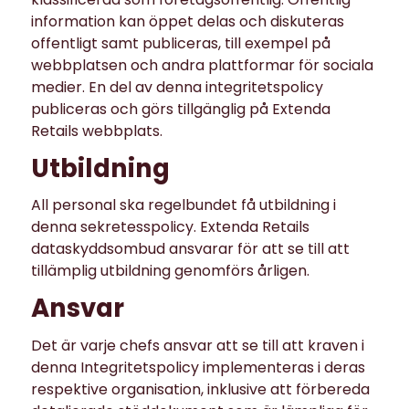
information kan öppet delas och diskuteras
offentligt samt publiceras, till exempel på
webbplatsen och andra plattformar för sociala
medier. En del av denna integritetspolicy
publiceras och görs tillgänglig på Extenda
Retails webbplats.
Utbildning
All personal ska regelbundet få utbildning i
denna sekretesspolicy. Extenda Retails
dataskyddsombud ansvarar för att se till att
tillämplig utbildning genomförs årligen.
Ansvar
Det är varje chefs ansvar att se till att kraven i
denna Integritetspolicy implementeras i deras
respektive organisation, inklusive att förbereda