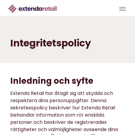
Integritetspolicy
Inledning och syfte
Extenda Retail har åtagit sig att skydda och
respektera dina personuppgifter. Denna
sekretesspolicy beskriver hur Extenda Retail
behandlar information som rör enskilda
personer och beskriver de registrerades
rättigheter och valmöjligheter avseende dina