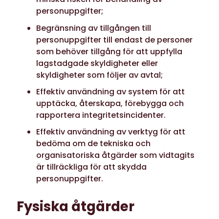
personuppgifter;
Begränsning av tillgången till
personuppgifter till endast de personer
som behöver tillgång för att uppfylla
lagstadgade skyldigheter eller
skyldigheter som följer av avtal;
Effektiv användning av system för att
upptäcka, återskapa, förebygga och
rapportera integritetsincidenter.
Effektiv användning av verktyg för att
bedöma om de tekniska och
organisatoriska åtgärder som vidtagits
är tillräckliga för att skydda
personuppgifter.
Fysiska åtgärder