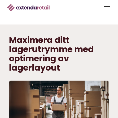
Maximera ditt
lagerutrymme med
optimering av
lagerlayout