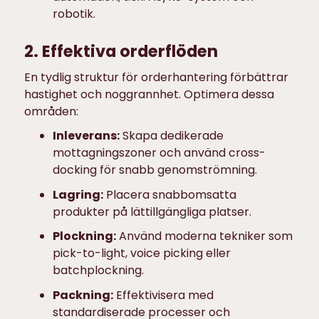
robotik.
2. Effektiva orderflöden
En tydlig struktur för orderhantering förbättrar
hastighet och noggrannhet. Optimera dessa
områden:
Inleverans:
Skapa dedikerade
mottagningszoner och använd cross-
docking för snabb genomströmning.
Lagring:
Placera snabbomsatta
produkter på lättillgängliga platser.
Plockning:
Använd moderna tekniker som
pick-to-light, voice picking eller
batchplockning.
Packning:
Effektivisera med
standardiserade processer och