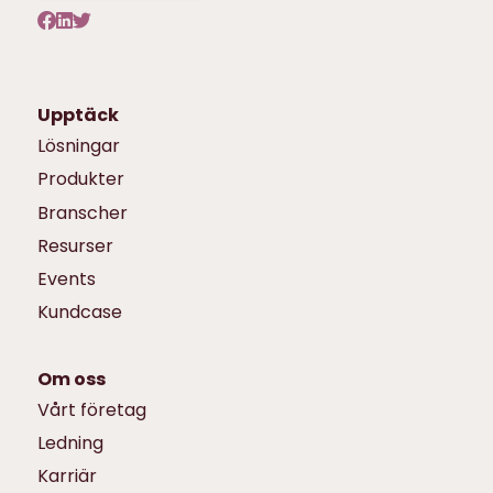
Upptäck
Lösningar
Produkter
Branscher
Resurser
Events
Kundcase
Om oss
Vårt företag
Ledning
Karriär