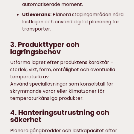
automatiserade moment.
Utleverans:
Planera stagingområden nära
lastkajen och använd digital planering för
transporter.
3. Produkttyper och
lagringsbehov
Utforma lagret efter produktens karaktär –
storlek, vikt, form, ömtålighet och eventuella
temperaturkrav.
Använd speciallösningar som konsolställ för
skrymmande varor eller klimatzoner för
temperaturkänsliga produkter.
4. Hanteringsutrustning och
säkerhet
Planera gångbredder och lastkapacitet efter