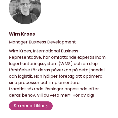
Wim Kroes
Manager Business Development
Wim Kroes, International Business
Representative, har omfattande expertis inom
lagerhanteringssystem (WMS) och en djup
förståelse för deras påverkan på detaljhandel
och logistik. Han hjälper företag att optimera
sina processer och implementera
framtidssäkrade lösningar anpassade efter
deras behov. Vill du veta mer? Hör av dig!
Se mer artiklar