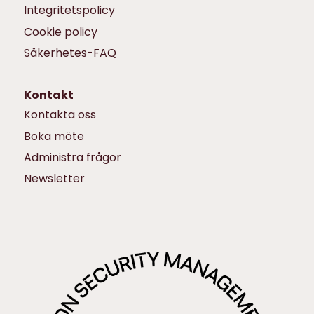
Integritetspolicy
Cookie policy
Säkerhetes-FAQ
Kontakt
Kontakta oss
Boka möte
Administra frågor
Newsletter