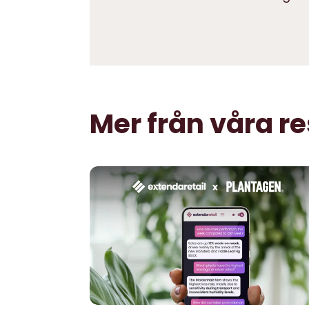
Mer från våra r