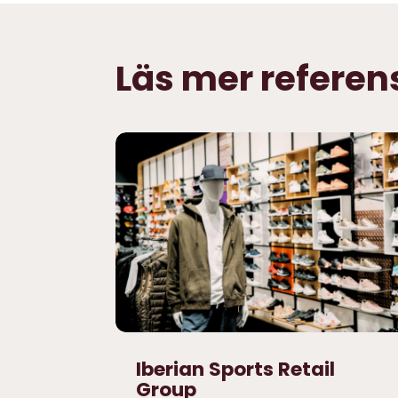
Läs mer refere
Iberian Sports Retail
Group