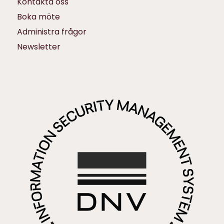
Kontakta oss
Boka möte
Administra frågor
Newsletter