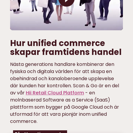
Hur unified commerce
skapar framtidens handel
Nästa generations handlare kombinerar den
fysiska och digitala världen för att skapa en
obehindrad och kanaloberoende upplevelse
där kunden har kontrollen. Scan & Go är en del
av vår
Hii Retail Cloud Platform
- en
molnbaserad Software as a Service (SaaS)
plattform som bygger på Google Cloud och är
utformad för att vara pionjär inom unified
commerce.