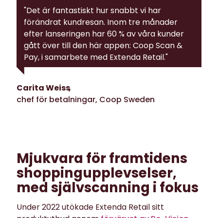
"Det är fantastiskt hur snabbt vi har
förändrat kundresan. Inom tre månader
efter lanseringen har 60 % av våra kunder
gått över till den här appen: Coop Scan &
Pay, i samarbete med Extenda Retail."
Carita Weiss
chef för betalningar, Coop Sweden
Mjukvara för framtidens
shoppingupplevselser,
med självscanning i fokus
Under 2022 utökade Extenda Retail sitt