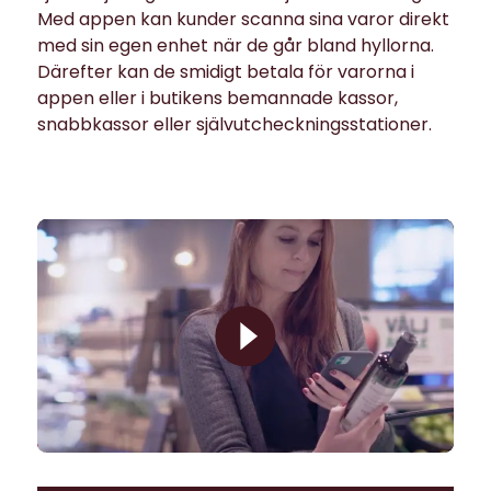
Med appen kan kunder scanna sina varor direkt
med sin egen enhet när de går bland hyllorna.
Därefter kan de smidigt betala för varorna i
appen eller i butikens bemannade kassor,
snabbkassor eller självutcheckningsstationer.