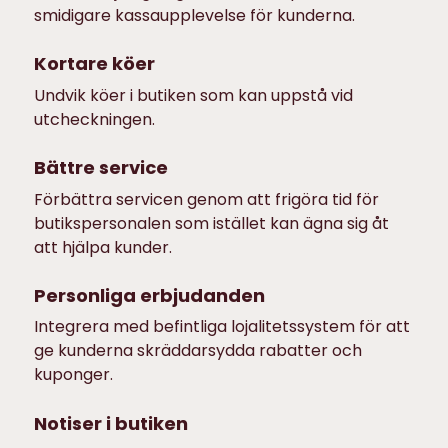
smidigare kassaupplevelse för kunderna.
Kortare köer
Undvik köer i butiken som kan uppstå vid
utcheckningen.
Bättre service
Förbättra servicen genom att frigöra tid för
butikspersonalen som istället kan ägna sig åt
att hjälpa kunder.
Personliga erbjudanden
Integrera med befintliga lojalitetssystem för att
ge kunderna skräddarsydda rabatter och
kuponger.
Notiser i butiken