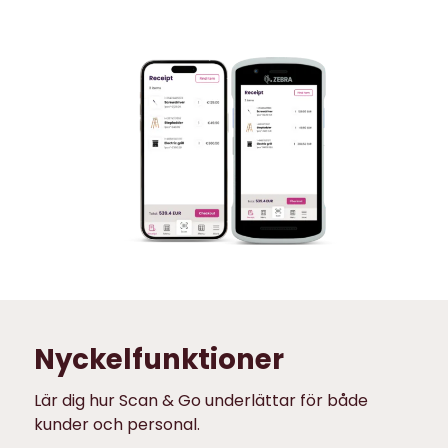
Nyckelfunktioner
Lär dig hur Scan & Go underlättar för både
kunder och personal.