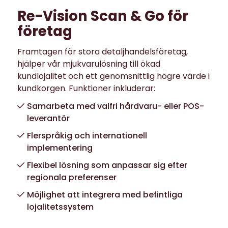
Re-Vision Scan & Go för
företag
Framtagen för stora detaljhandelsföretag,
hjälper vår mjukvarulösning till ökad
kundlojalitet och ett genomsnittlig högre värde i
kundkorgen. Funktioner inkluderar:
Samarbeta med valfri hårdvaru- eller POS-
leverantör
Flerspråkig och internationell
implementering
Flexibel lösning som anpassar sig efter
regionala preferenser
Möjlighet att integrera med befintliga
lojalitetssystem