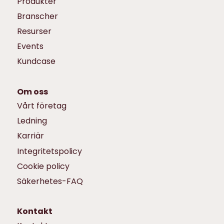
Produkter
Branscher
Resurser
Events
Kundcase
Om oss
Vårt företag
Ledning
Karriär
Integritetspolicy
Cookie policy
Säkerhetes-FAQ
Kontakt