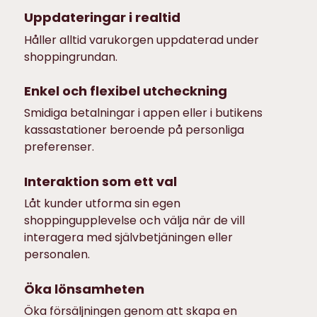
Uppdateringar i realtid
Håller alltid varukorgen uppdaterad under
shoppingrundan.
Enkel och flexibel utcheckning
Smidiga betalningar i appen eller i butikens
kassastationer beroende på personliga
preferenser.
Interaktion som ett val
Låt kunder utforma sin egen
shoppingupplevelse och välja när de vill
interagera med självbetjäningen eller
personalen.
Öka lönsamheten
Öka försäljningen genom att skapa en